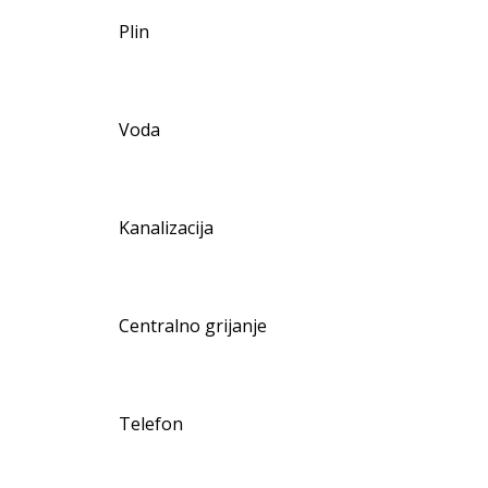
Plin
Voda
Kanalizacija
Centralno grijanje
Telefon