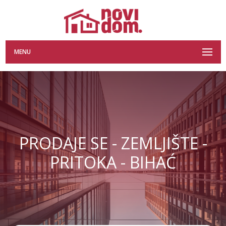
MENU
PRODAJE SE - ZEMLJIŠTE -
PRITOKA - BIHAĆ