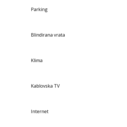
Parking
Blindirana vrata
Klima
Kablovska TV
Internet