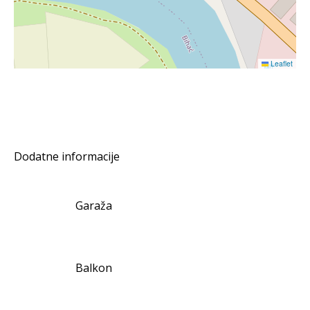
Leaflet
Dodatne informacije
Garaža
Balkon