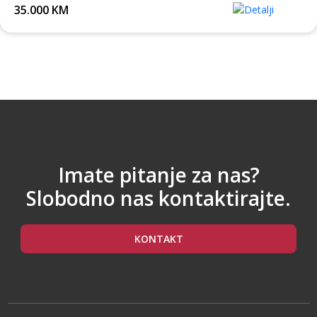
35.000 KM
Imate pitanje za nas?
Slobodno nas kontaktirajte.
KONTAKT