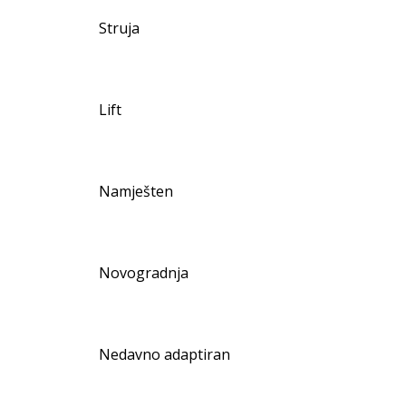
Struja
Lift
Namješten
Novogradnja
Nedavno adaptiran